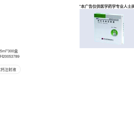
*本广告仅供医学药学专业人士
ml*300盒
20053789
化钙注射液