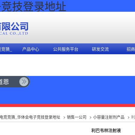
子竞技登录地址
竞竞猜_
产品中心
公共服务平台
研发交流
招商
子竞技登
址
电竞竞猜_华体会电子竞技登录地址
>
销售一公司
>
小容量注射剂产品
>
利巴韦林注射液