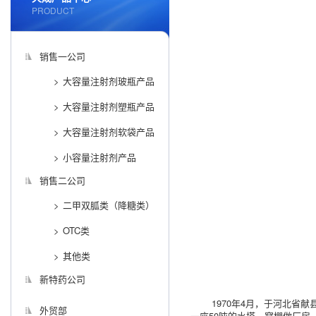
PRODUCT
销售一公司
大容量注射剂玻瓶产品
大容量注射剂塑瓶产品
大容量注射剂软袋产品
小容量注射剂产品
销售二公司
二甲双胍类（降糖类）
OTC类
其他类
新特药公司
1970年4月，于河北省
外贸部
一座50吨的水塔，窝棚做厂房