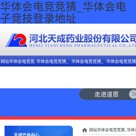
华体会电竞竞猜_华体会电
子竞技登录地址
网站华体会电竞竞
华体会电竞竞猜_
华体会电竞竞猜_
华体会电竞竞猜
猜_华体会电子竞
华体会电子竞技登
华体会电子竞技登
华体会电子竞技
技登录地址
录地址
录地址
录地址
网站华体会电竞竞猜_华体
天成产品中心