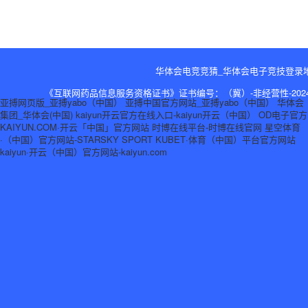
华体会电竞竞猜_华体会电子竞技登录地址 地
《互联网药品信息服务资格证书》证书编号：（冀）-非经营性-2024-
亚搏网页版_亚搏yabo（中国）
亚搏中国官方网站_亚搏yabo（中国）
华体会
集团_华体会(中国)
kaiyun开云官方在线入口-kaiyun开云（中国）
OD电子官方
KAIYUN.COM·开云「中国」官方网站
时博在线平台-时博在线官网
星空体育
·（中国）官方网站-STARSKY SPORT
KUBET·体育（中国）平台官方网站
kaiyun·开云（中国）官方网站-kaiyun.com