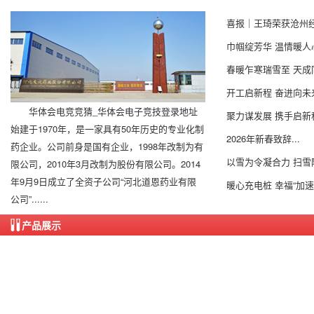
喜报｜王琦荣获沧州经济
巾帼绽芳华 温情暖人心 
春暖乍寒瑞雪至 天成同
开工启新程 奋进向未来
华体会电竞竞猜_华体会电子竞技登录地址
聚力谋发展 携手启新程
始建于1970年，是一家具有50年历史的专业化制
2026年新春致辞...
药企业。公司前身是国有企业，1998年改制为有
以雪为令凝合力 扫雪
限公司，2010年3月改制为股份有限公司。2014
年9月9日成立了全资子公司“河北道恩药业有限
暖心充电桩 幸福“加速度”
公司”......
产品展示