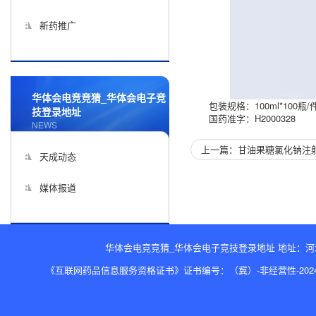
新药推广
华体会电竞竞猜_华体会电子竞
包装规格：100ml*100瓶/
技登录地址
国药准字：H2000328
NEWS
上一篇：甘油果糖氯化钠注
天成动态
媒体报道
华体会电竞竞猜_华体会电子竞技登录地址 地址：河北省沧州经济
《互联网药品信息服务资格证书》证书编号：（冀）-非经营性-2024-