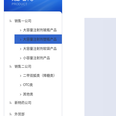
PRODUCT
销售一公司
大容量注射剂玻瓶产品
大容量注射剂塑瓶产品
大容量注射剂软袋产品
小容量注射剂产品
销售二公司
二甲双胍类（降糖类）
OTC类
其他类
新特药公司
外贸部