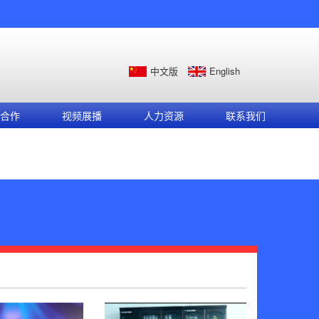
中文版
English
合作
视频展播
人力资源
联系我们