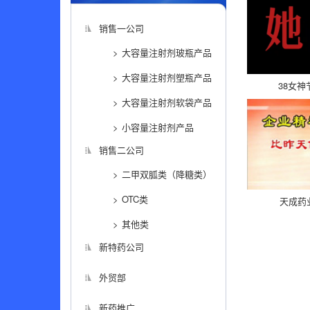
销售一公司
大容量注射剂玻瓶产品
大容量注射剂塑瓶产品
38女神
大容量注射剂软袋产品
小容量注射剂产品
销售二公司
二甲双胍类（降糖类）
OTC类
天成药
其他类
新特药公司
外贸部
新药推广