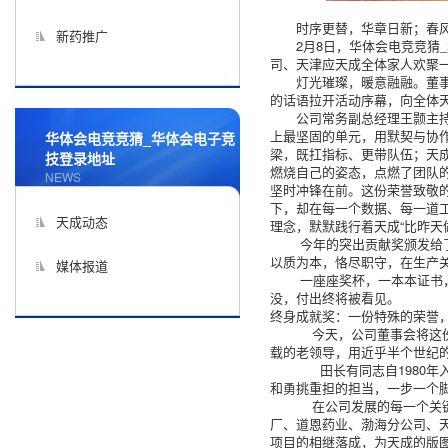
时序更替，华章日新；春
新药推广
2月8日，华体会电竞竞猜
司、天津应天成全体家人欢聚一
灯光璀璨，暖意融融。董
的话语拉开活动序幕，向全体
公司常务副总经理王颢主持
上最坚固的单元，用默契与协
华体会电竞竞猜_华体会电子竞
梁，既扛指标、更带队伍；天成
技登录地址
燃烧自己的姿态，点燃了团队
NEWS
坚时冲锋在前。这份荣誉致敬
下，却在每一个数据、每一道
天成动态
理念，默默践行着天成“比昨天
今年的突出贡献奖颁发给
以质为本，恪尽职守，在生产
媒体报道
一座座奖杯，一本本证书
没，付出终将被看见。
终身成就奖：一份特殊的荣誉，
今天，公司董事会将这份
载的老领导，用近乎半个世纪
田长有同志自1980年
和勇挑重担的担当，一步一个
在公司发展的每一个关键
厂、道恩药业、渤海分公司、
项目的相继落成，为天成的版