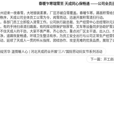
春暖乍寒瑞雪至 天成同心保畅通 ——公司全员
沧州迎来一夜春雪，大地银装素裹，厂区亦被白雪覆盖。春暖乍寒，路面积雪给
产秩序，天成公司全体员工以雪为令、闻雪而动，迅速开展积雪清扫行动。
后，各部门员工立即投入清雪工作。公司执行副总裁、生产经营中心总经理孙元
契，有的手持扫帚清扫路面，有的挥动铁锹铲除厚雪，叉车等设备同步协助铲雪
挡不住天成人的干劲，大家不畏严寒、齐心协力，重点对厂区主干道、出入口、
干净，道路恢复畅通，环境卫生整洁有序，为员工安全出行与公司正常生产经营
行动，延续了天成人一贯的听从指挥、团结协作、攻坚克难的优良品质，展现了
绽芳华 温情暖人心 | 河北天成药业开展“三八”国际劳动妇女节系列活动
下一篇：开工启