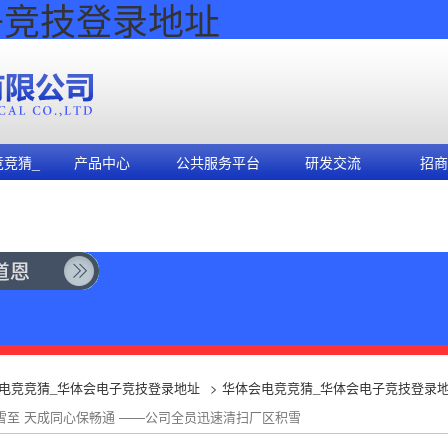
子竞技登录地址
竞竞猜_
产品中心
公共服务平台
研发交流
招商
子竞技登
址
电竞竞猜_华体会电子竞技登录地址
>
华体会电竞竞猜_华体会电子竞技登录
雪至 天成同心保畅通 ——公司全员迅速清扫厂区积雪