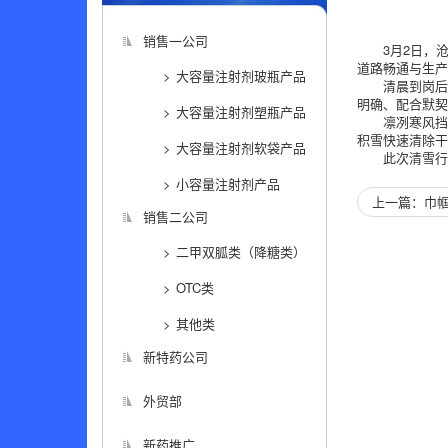
销售一公司
3月2日，
道路畅通与生
大容量注射剂玻瓶产品
清晨到岗
明确、配合默
大容量注射剂塑瓶产品
凛冽寒风
积雪快速清除
大容量注射剂软袋产品
此次清雪
小容量注射剂产品
上一篇：巾帼
销售二公司
二甲双胍类（降糖类）
OTC类
其他类
新特药公司
外贸部
新药推广